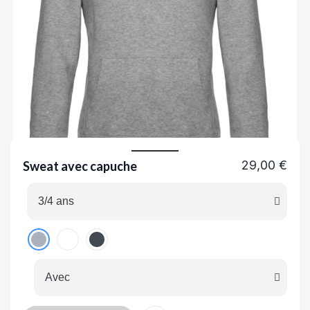
29,00 €
Sweat avec capuche