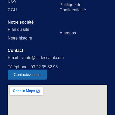
CGV
Politique de
CGU
Confidentialité
Notre société
Plan du site
À propos
Notre histoire
Contact
Email : vente@citdessaint.com
Téléphone : 03 22 95 32 98
Contactez-nous