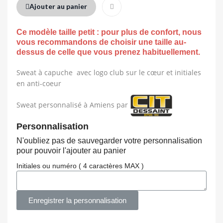
Ajouter au panier
Ce modèle taille petit : pour plus de confort, nous
vous recommandons de choisir une taille au-
dessus de celle que vous prenez habituellement.
Sweat à capuche avec logo club sur le cœur et initiales
en anti-coeur
Sweat personnalisé à Amiens par
Personnalisation
N'oubliez pas de sauvegarder votre personnalisation
pour pouvoir l'ajouter au panier
Initiales ou numéro ( 4 caractères MAX )
Enregistrer la personnalisation