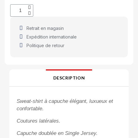
Retrait en magasin
Expédition internationale
Politique de retour
DESCRIPTION
Sweat-shirt à capuche élégant, luxueux et
confortable.
Coutures latérales.
Capuche doublée en Single Jersey.