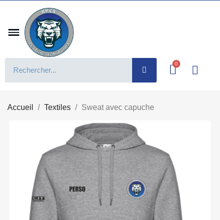
Accueil
Textiles
Sweat avec capuche