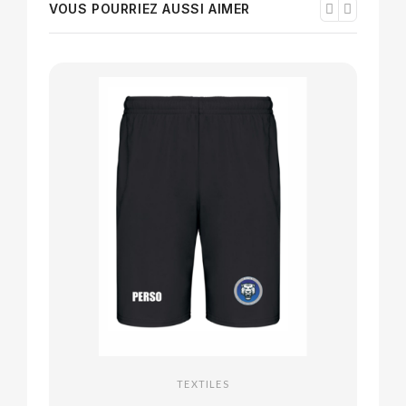
VOUS POURRIEZ AUSSI AIMER
TEXTILES