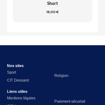
Short
16,00 €
Customize
Nos sites
Sport
Religion
CIT Dessaint
Liens utiles
Mentions légales
Paiement sécurisé